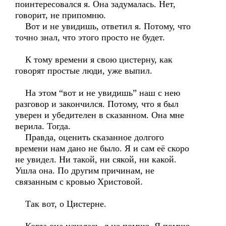
поинтересовался я. Она задумалась. Нет,
говорит, не припомню.
Вот и не увидишь, ответил я. Потому, что
точно знал, что этого просто не будет.
К тому времени я свою цистерну, как
говорят простые люди, уже выпил.
На этом “вот и не увидишь” наш с нею
разговор и закончился. Потому, что я был
уверен и убедителен в сказанном. Она мне
верила. Тогда.
Правда, оценить сказанное долгого
времени нам дано не было. Я и сам её скоро
не увидел. Ни такой, ни сякой, ни какой.
Ушла она. По другим причинам, не
связанным с кровью Христовой.
Так вот, о Цистерне.