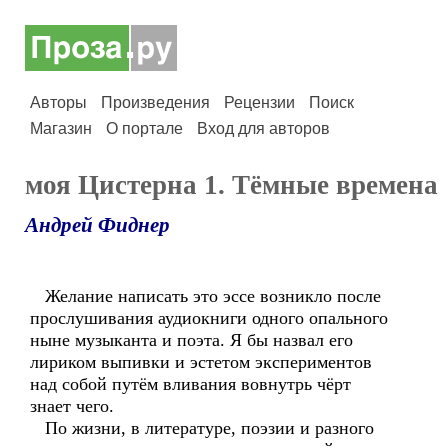
Авторы
Произведения
Рецензии
Поиск
Магазин
О портале
Вход для авторов
моя Цистерна 1. Тёмные времена
Андрей Фиднер
Желание написать это эссе возникло после
прослушивания аудиокниги одного опального
ныне музыканта и поэта. Я бы назвал его
лириком выпивки и эстетом экспериментов
над собой путём вливания вовнутрь чёрт
знает чего.
По жизни, в литературе, поэзии и разного