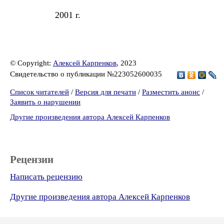
2001 г.
© Copyright:
Алексей Карпенков
, 2023
Свидетельство о публикации №223052600035
Список читателей
/
Версия для печати
/
Разместить анонс
/
Заявить о нарушении
Другие произведения автора Алексей Карпенков
Рецензии
Написать рецензию
Другие произведения автора Алексей Карпенков