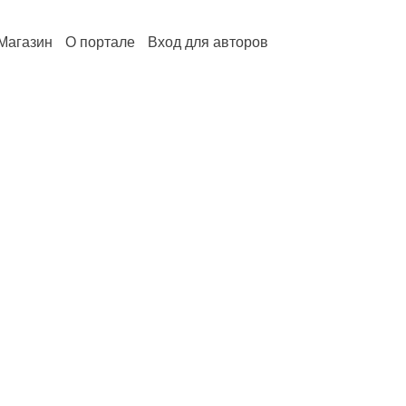
Магазин
О портале
Вход для авторов