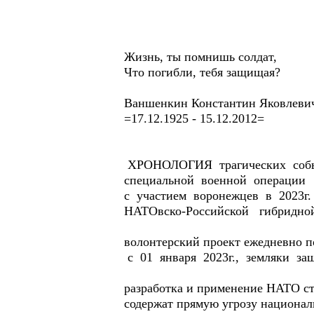
Жизнь, ты помнишь солдат,
Что погибли, тебя защищая?
Ваншенкин Константин Яковлеви
=17.12.1925 - 15.12.2012=
ХРОНОЛОГИЯ трагических соб
специальной военной операции
с участием воронежцев в 2023г.
НАТОвско-Российской гибридно
волонтерский проект ежедневно 
с 01 января 2023г., земляки за
разработка и применение НАТО ст
содержат прямую угрозу национал