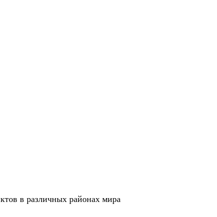
иктов в различных районах мира