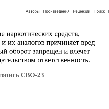
Авторы
Произведения
Рецензии
Поиск
е наркотических средств,
и их аналогов причиняет вред
ый оборот запрещен и влечет
ательством ответственность.
топись СВО-23