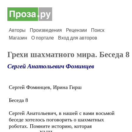
Авторы
Произведения
Рецензии
Поиск
Магазин
О портале
Вход для авторов
Грехи шахматного мира. Беседа 8
Сергей Анатольевич Фоминцев
Сергей Фоминцев, Ирина Гирш
Беседа 8
Сергей Анатольевич, в нашей с вами восьмой
беседе хотелось поговорить о шахматных
роботах. Помните историю, которая