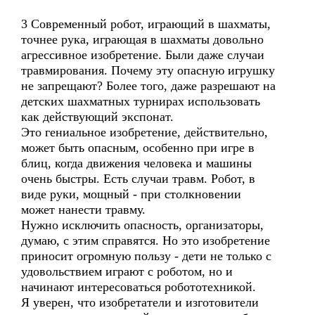
3 Современный робот, играющий в шахматы,
точнее рука, играющая в шахматы довольно
агрессивное изобретение. Были даже случаи
травмирования. Почему эту опасную игрушку
не запрещают? Более того, даже разрешают на
детских шахматных турнирах использовать
как действующий экспонат.
Это гениальное изобретение, действительно,
может быть опасным, особенно при игре в
блиц, когда движения человека и машины
очень быстры. Есть случаи травм. Робот, в
виде руки, мощный - при столкновении
может нанести травму.
Нужно исключить опасность, организаторы,
думаю, с этим справятся. Но это изобретение
приносит огромную пользу - дети не только с
удовольствием играют с роботом, но и
начинают интересоваться робототехникой.
Я уверен, что изобретатели и изготовители