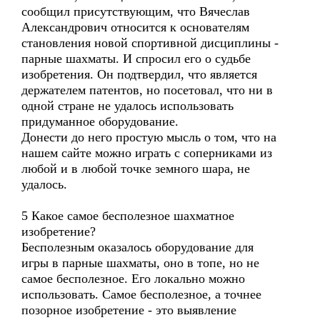
сообщил присутствующим, что Вячеслав
Александрович относится к основателям
становления новой спортивной дисциплины -
парные шахматы. И спросил его о судьбе
изобретения. Он подтвердил, что является
держателем патентов, но посетовал, что ни в
одной стране не удалось использовать
придуманное оборудование.
Донести до него простую мысль о том, что на
нашем сайте можно играть с соперниками из
любой и в любой точке земного шара, не
удалось.
5 Какое самое бесполезное шахматное
изобретение?
Бесполезным оказалось оборудование для
игры в парные шахматы, оно в топе, но не
самое бесполезное. Его локально можно
использовать. Самое бесполезное, а точнее
позорное изобретение - это выявление