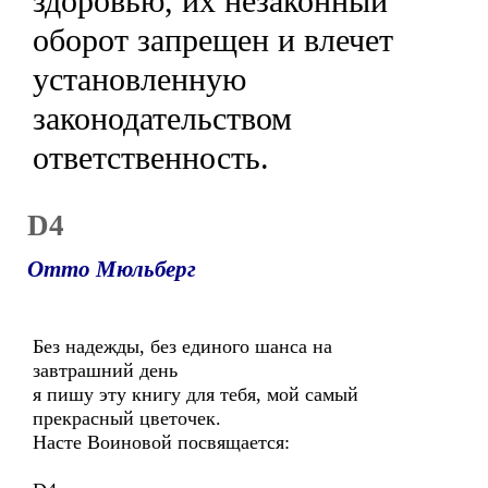
здоровью, их незаконный
оборот запрещен и влечет
установленную
законодательством
ответственность.
D4
Отто Мюльберг
Без надежды, без единого шанса на
завтрашний день
я пишу эту книгу для тебя, мой самый
прекрасный цветочек.
Насте Воиновой посвящается: