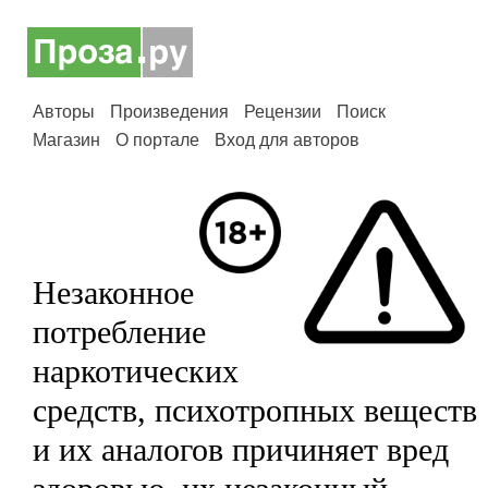
Авторы
Произведения
Рецензии
Поиск
Магазин
О портале
Вход для авторов
Незаконное
потребление
наркотических
средств, психотропных веществ
и их аналогов причиняет вред