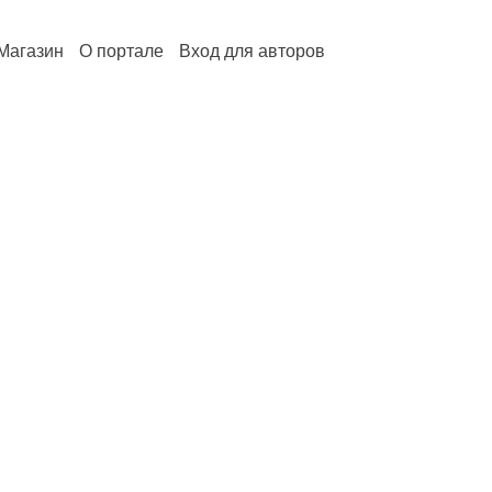
Магазин
О портале
Вход для авторов