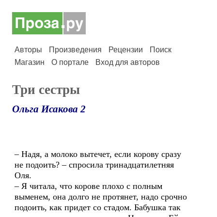
Авторы
Произведения
Рецензии
Поиск
Магазин
О портале
Вход для авторов
Три сестры
Ольга Исакова 2
– Надя, а молоко вытечет, если корову сразу
не подоить? – спросила тринадцатилетняя
Оля.
– Я читала, что корове плохо с полным
выменем, она долго не протянет, надо срочно
подоить, как придет со стадом. Бабушка так