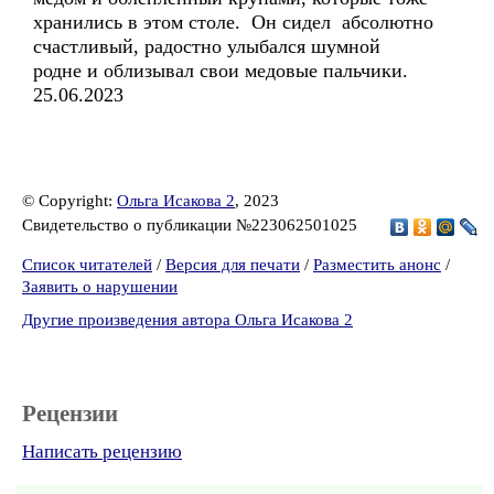
хранились в этом столе. Он сидел абсолютно
счастливый, радостно улыбался шумной
родне и облизывал свои медовые пальчики.
25.06.2023
© Copyright:
Ольга Исакова 2
, 2023
Свидетельство о публикации №223062501025
Список читателей
/
Версия для печати
/
Разместить анонс
/
Заявить о нарушении
Другие произведения автора Ольга Исакова 2
Рецензии
Написать рецензию