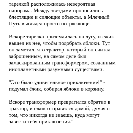
тарелкой расположилась невероятная
панорама. Между звездами проносились
блестящие и сияющие объекты, а Млечный
Путь выглядел просто потрясающе.
Вскоре тарелка приземлилась на лугу, и ёжик
вышел из нее, чтобы подобрать яблоки. Тут
он заметил, что трактор, который он считал
заброшенным, на самом деле был
замаскированным трансформером, созданным
инопланетными разумными существами.
"Это было удивительное приключение!" -
подумал ёжик, собирая яблоки в корзину.
Вскоре трансформер превратился обратно в
трактор, и ёжик отправился домой, думая о
том, что никогда не знаешь, куда могут
завести тебя приключения."