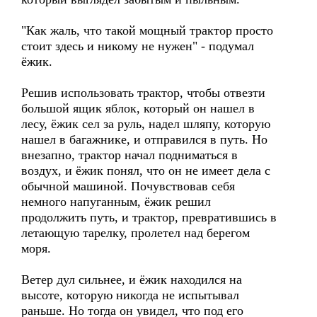
"Как жаль, что такой мощный трактор просто
стоит здесь и никому не нужен" - подумал
ёжик.
Решив использовать трактор, чтобы отвезти
большой ящик яблок, который он нашел в
лесу, ёжик сел за руль, надел шляпу, которую
нашел в багажнике, и отправился в путь. Но
внезапно, трактор начал подниматься в
воздух, и ёжик понял, что он не имеет дела с
обычной машиной. Почувствовав себя
немного напуганным, ёжик решил
продолжить путь, и трактор, превратившись в
летающую тарелку, пролетел над берегом
моря.
Ветер дул сильнее, и ёжик находился на
высоте, которую никогда не испытывал
раньше. Но тогда он увидел, что под его