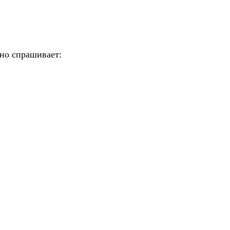
зно спрашивает: