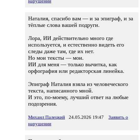
нарушении
Наталия, спасибо вам — и за эпиграф, и за
тёплые слова вашей подруги.
Лора, ИИ действительно много где
используется, и естественно видеть его
следы даже там, где их нет.
Но мои тексты — мои.
ИИ для меня — только вычитка, как
орфография или редакторская линейка.
Эпиграф Наталия взяла из человеческого
текста, написанного мной.
И это, по‑моему, лучший ответ на любые
подозрения.
Михаил Палецкий
24.05.2026 19:47
Заявить о
нарушении