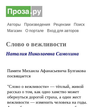
Авторы
Произведения
Рецензии
Поиск
Магазин
О портале
Вход для авторов
Слово о вежливости
Наталия Николаевна Самохина
Памяти Михаила Афанасьевича Булгакова
посвящается
"Слово о вежливости» — тёплый, живой
рассказ о том, как одно хамство может
обернуться дорогой страха, а один жест
вежливости — изменить человека на годы.