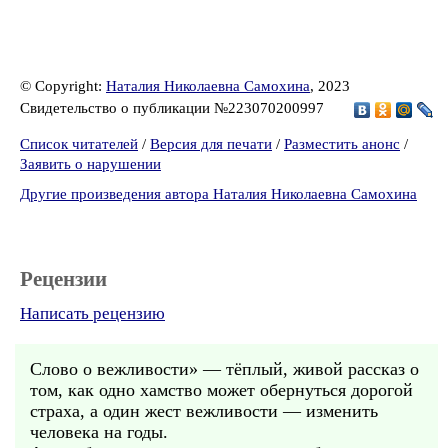
© Copyright:
Наталия Николаевна Самохина
, 2023
Свидетельство о публикации №223070200997
Список читателей
/
Версия для печати
/
Разместить анонс
/
Заявить о нарушении
Другие произведения автора Наталия Николаевна Самохина
Рецензии
Написать рецензию
Слово о вежливости» — тёплый, живой рассказ о
том, как одно хамство может обернуться дорогой
страха, а один жест вежливости — изменить
человека на годы.