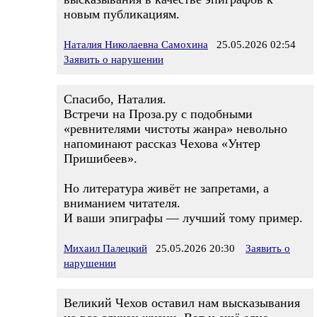
новым публикациям.
Наталия Николаевна Самохина
25.05.2026 02:54
Заявить о нарушении
Спасибо, Наталия.
Встречи на Проза.ру с подобными
«ревнителями чистоты жанра» невольно
напоминают рассказ Чехова «Унтер
Пришибеев».
Но литература живёт не запретами, а
вниманием читателя.
И ваши эпиграфы — лучший тому пример.
Михаил Палецкий
25.05.2026 20:30
Заявить о
нарушении
Великий Чехов оставил нам высказывания