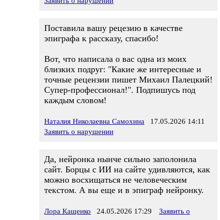
Заявить о нарушении
Поставила вашу рецезию в качестве
эпиграфа к рассказу, спасибо!
Вот, что написала о вас одна из моих
близких подруг: "Какие же интересные и
точные рецензии пишет Михаил Палецкий!
Супер-профессионал!". Подпишусь под
каждым словом!
Наталия Николаевна Самохина
17.05.2026 14:11
Заявить о нарушении
Да, нейронка нынче сильно заполонила
сайт. Борцы с ИИ на сайте удивляются, как
можно восхищаться не человеческим
текстом. А вы еще и в эпиграф нейронку.
Лора Кащенко
24.05.2026 17:29
Заявить о