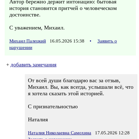
Автор бережно держит интонацию: бытовая
история становится притчей о человеческом
достоинстве.
С уважением, Михаил.
Михаил Палецкий
16.05.2026 15:38
•
Заявить о
нарушении
+
добавить замечания
От всей души благодарю вас за отзыв,
Михаил. Вы, как всегда, услышали всё, что
я хотела сказать этой историей.
С признательностью
Наталия
Наталия Николаевна Самохина
17.05.2026 12:28