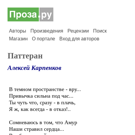
Авторы
Произведения
Рецензии
Поиск
Магазин
О портале
Вход для авторов
Паттеран
Алексей Карпенков
В темном пространстве - вру...
Привычка сильна под час...
Ты чуть что, сразу - в плачь,
Я ж, как всегда - в отказ!..
Сомневаюсь в том, что Амур
Наши стравил сердца...