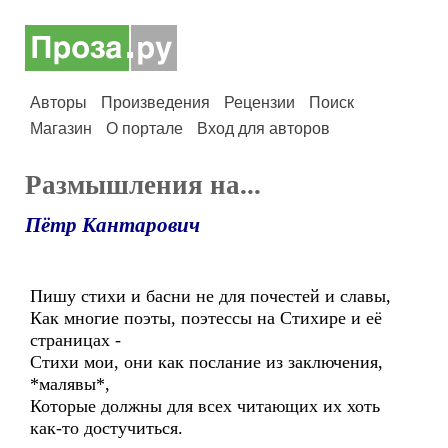
Авторы
Произведения
Рецензии
Поиск
Магазин
О портале
Вход для авторов
Размышления на...
Пётр Кантарович
Пишу стихи и басни не для почестей и славы,
Как многие поэты, поэтессы на Стихире и её
страницах -
Стихи мои, они как послание из заключения,
*малявы*,
Которые должны для всех читающих их хоть
как-то достучиться.