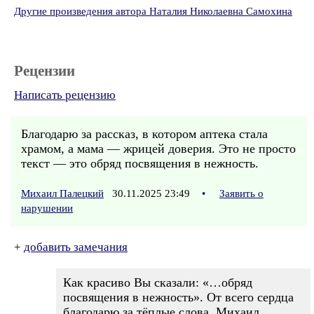
Другие произведения автора Наталия Николаевна Самохина
Рецензии
Написать рецензию
Благодарю за рассказ, в котором аптека стала
храмом, а мама — жрицей доверия. Это не просто
текст — это обряд посвящения в нежность.
Михаил Палецкий
30.11.2025 23:49
•
Заявить о
нарушении
+
добавить замечания
Как красиво Вы сказали: «…обряд
посвящения в нежность». От всего сердца
благодарю за тёплые слова, Михаил.