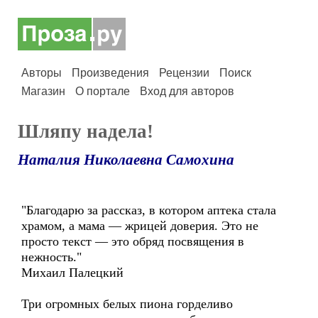
Авторы
Произведения
Рецензии
Поиск
Магазин
О портале
Вход для авторов
Шляпу надела!
Наталия Николаевна Самохина
"Благодарю за рассказ, в котором аптека стала
храмом, а мама — жрицей доверия. Это не
просто текст — это обряд посвящения в
нежность."
Михаил Палецкий
Три огромных белых пиона горделиво