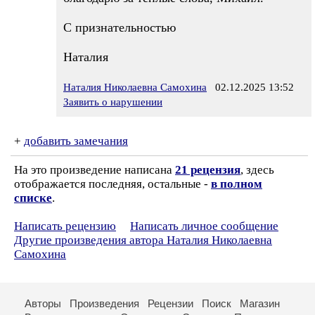
С признательностью
Наталия
Наталия Николаевна Самохина
02.12.2025 13:52
Заявить о нарушении
+
добавить замечания
На это произведение написана
21 рецензия
, здесь
отображается последняя, остальные -
в полном
списке
.
Написать рецензию
Написать личное сообщение
Другие произведения автора Наталия Николаевна
Самохина
Авторы
Произведения
Рецензии
Поиск
Магазин