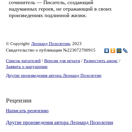
сочинитель — Писатель, создающий
надуманных героев, не отражающий в своих
произведениях подлинной жизни.
© Copyright:
Леонард Позолотин
, 2023
Свидетельство о публикации №223072700915
Список читателей
/
Версия для печати
/
Разместить анонс
/
Заявить о нарушении
Другие произведения автора Леонард Позолотин
Рецензии
Написать рецензию
Другие произведения автора Леонард Позолотин