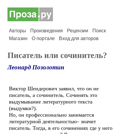
Авторы
Произведения
Рецензии
Поиск
Магазин
О портале
Вход для авторов
Писатель или сочинитель?
Леонард Позолотин
Виктор Шендерович заявил, что он не
писатель, а сочинитель. Сочинять это
выдумывание литературного текста
(выдумки?).
Но, он профессионально занимается
литературной деятельностью– значит
писатель. Тогда, в его сочинениях где у него