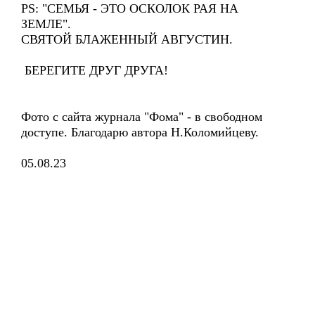
PS: "СЕМЬЯ - ЭТО ОСКОЛОК РАЯ НА
ЗЕМЛЕ".
СВЯТОЙ БЛАЖЕННЫЙ АВГУСТИН.
БЕРЕГИТЕ ДРУГ ДРУГА!
Фото с сайта журнала "Фома" - в свободном
доступе. Благодарю автора Н.Коломийцеву.
05.08.23