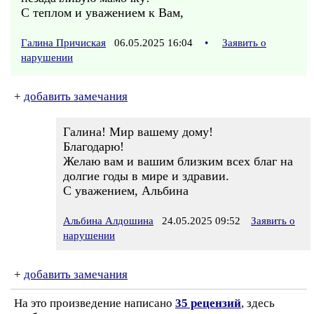
С теплом и уважением к Вам,
Галина Причиская
06.05.2025 16:04
•
Заявить о
нарушении
+
добавить замечания
Галина! Мир вашему дому!
Благодарю!
Желаю вам и вашим близким всех благ на
долгие годы в мире и здравии.
С уважением, Альбина
Альбина Алдошина
24.05.2025 09:52
Заявить о
нарушении
+
добавить замечания
На это произведение написано
35 рецензий
, здесь