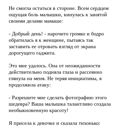
Не смогла остаться в стороне. Всем сердцем
ощущая боль малышки, кинулась к занятой
своими делами мамаше:
- Добрый день! - нарочито громко и бодро
обратилась я к женщине, пытаясь так
заставить ее отровать взгляд от экрана
дорогущего гаджита.
Это мне удалось. Она от неожиданности
действительно подняла глаза и рассеянно
глянула на меня. Не теряя инициативы, я
продолжила атаку:
- Разрешите мне сделать фотографию этого
шедевра? Ваша малышка талантливо создала
необыкновенную красоту!
Я присела к девочке и сказала тихонько: