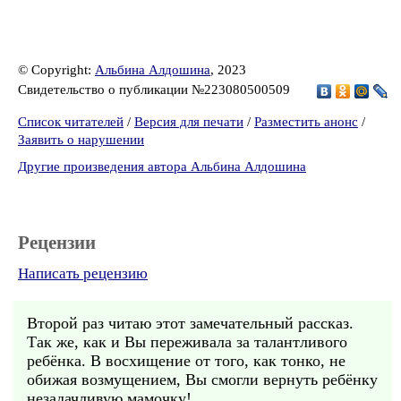
© Copyright:
Альбина Алдошина
, 2023
Свидетельство о публикации №223080500509
Список читателей
/
Версия для печати
/
Разместить анонс
/
Заявить о нарушении
Другие произведения автора Альбина Алдошина
Рецензии
Написать рецензию
Второй раз читаю этот замечательный рассказ.
Так же, как и Вы переживала за талантливого
ребёнка. В восхищение от того, как тонко, не
обижая возмущением, Вы смогли вернуть ребёнку
незадачливую мамочку!