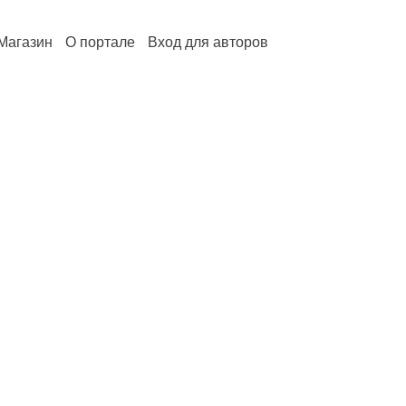
Магазин
О портале
Вход для авторов