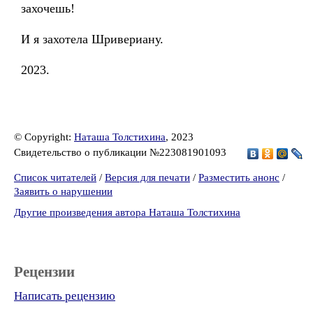
захочешь!
И я захотела Шривериану.
2023.
© Copyright:
Наташа Толстихина
, 2023
Свидетельство о публикации №223081901093
Список читателей
/
Версия для печати
/
Разместить анонс
/
Заявить о нарушении
Другие произведения автора Наташа Толстихина
Рецензии
Написать рецензию