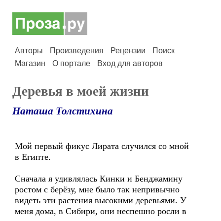
Авторы
Произведения
Рецензии
Поиск
Магазин
О портале
Вход для авторов
Деревья в моей жизни
Наташа Толстихина
Мой первый фикус Лирата случился со мной
в Египте.
Сначала я удивлялась Кинки и Бенджамину
ростом с берёзу, мне было так непривычно
видеть эти растения высокими деревьями. У
меня дома, в Сибири, они неспешно росли в