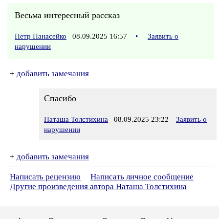
Весьма интересный рассказ
Петр Панасейко
08.09.2025 16:57
•
Заявить о
нарушении
+
добавить замечания
Спасибо
Наташа Толстихина
08.09.2025 23:22
Заявить о
нарушении
+
добавить замечания
Написать рецензию
Написать личное сообщение
Другие произведения автора Наташа Толстихина