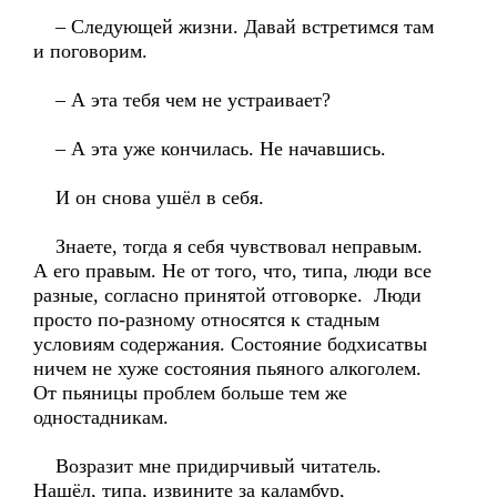
– Следующей жизни. Давай встретимся там
и поговорим.
– А эта тебя чем не устраивает?
– А эта уже кончилась. Не начавшись.
И он снова ушёл в себя.
Знаете, тогда я себя чувствовал неправым.
А его правым. Не от того, что, типа, люди все
разные, согласно принятой отговорке. Люди
просто по-разному относятся к стадным
условиям содержания. Состояние бодхисатвы
ничем не хуже состояния пьяного алкоголем.
От пьяницы проблем больше тем же
одностадникам.
Возразит мне придирчивый читатель.
Нашёл, типа, извините за каламбур,