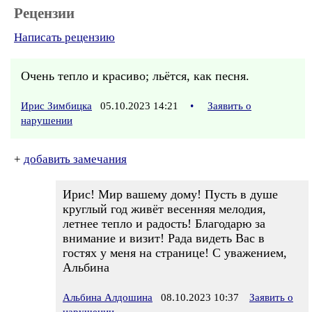
Рецензии
Написать рецензию
Очень тепло и красиво; льётся, как песня.
Ирис Зимбицка
05.10.2023 14:21
•
Заявить о
нарушении
+
добавить замечания
Ирис! Мир вашему дому! Пусть в душе
круглый год живёт весенняя мелодия,
летнее тепло и радость! Благодарю за
внимание и визит! Рада видеть Вас в
гостях у меня на странице! С уважением,
Альбина
Альбина Алдошина
08.10.2023 10:37
Заявить о