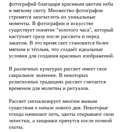
фотографий благодаря красивым цветам неба
и мягкому свету. Множество фотографов
стремятся запечатлеть их уникальные
моменты. В фотографии и искусстве
существует понятие "золотого часа", который
наступает сразу после рассвета и перед
закатом. В это время свет становится более
мягким и тёплым, что создаёт идеальные
условия для создания красивых изображений.
В различных культурах рассвет имеет свое
сакральное значение. В некоторых
религиозных традициях рассвет считается
временем для молитвы и ритуалов.
Рассвет сигнализирует многим живым
существам о начале нового дня. Некоторые
птицы начинают петь, цветы открывают свои
лепестки, а хищники прячутся после ночной
охоты.