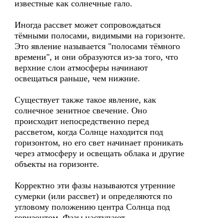
известные как солнечные гало.
Иногда рассвет может сопровождаться
тёмными полосами, видимыми на горизонте.
Это явление называется "полосами тёмного
времени", и они образуются из-за того, что
верхние слои атмосферы начинают
освещаться раньше, чем нижние.
Существует также такое явление, как
солнечное зенитное свечение. Оно
происходит непосредственно перед
рассветом, когда Солнце находится под
горизонтом, но его свет начинает проникать
через атмосферу и освещать облака и другие
объекты на горизонте.
Корректно эти фазы называются утренние
сумерки (или рассвет) и определяются по
угловому положению центра Солнца под
горизонтом. Фазы наступают