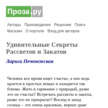
Авторы
Произведения
Рецензии
Поиск
Магазин
О портале
Вход для авторов
Удивительные Секреты
Рассветов и Закатов
Лариса Печенежская
Человек все время ищет счастье, а оно ведь
кроется в простых вещах и находится так
близко. Жить в гармонии с природой, разве
это не счастье? Встречать рассветы и закаты,
разве это не прекрасно? Восход и заход
солнца – это очень красивые, вернее даже