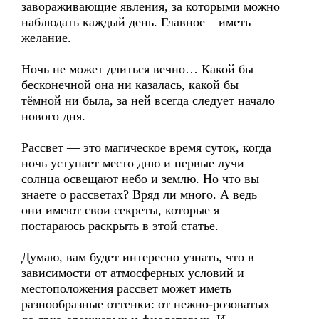
завораживающие явления, за которыми можно
наблюдать каждый день. Главное – иметь
желание.
Ночь не может длиться вечно… Какой бы
бесконечной она ни казалась, какой бы
тёмной ни была, за ней всегда следует начало
нового дня.
Рассвет — это магическое время суток, когда
ночь уступает место дню и первые лучи
солнца освещают небо и землю. Но что вы
знаете о рассветах? Вряд ли много. А ведь
они имеют свои секреты, которые я
постараюсь раскрыть в этой статье.
Думаю, вам будет интересно узнать, что в
зависимости от атмосферных условий и
местоположения рассвет может иметь
разнообразные оттенки: от нежно-розоватых