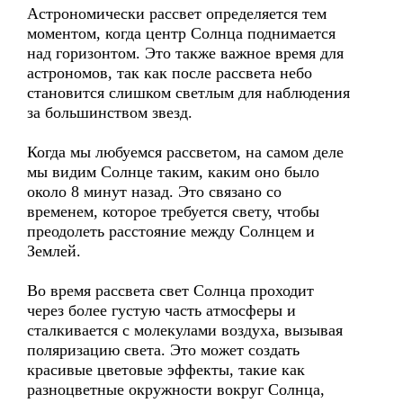
Астрономически рассвет определяется тем
моментом, когда центр Солнца поднимается
над горизонтом. Это также важное время для
астрономов, так как после рассвета небо
становится слишком светлым для наблюдения
за большинством звезд.
Когда мы любуемся рассветом, на самом деле
мы видим Солнце таким, каким оно было
около 8 минут назад. Это связано со
временем, которое требуется свету, чтобы
преодолеть расстояние между Солнцем и
Землей.
Во время рассвета свет Солнца проходит
через более густую часть атмосферы и
сталкивается с молекулами воздуха, вызывая
поляризацию света. Это может создать
красивые цветовые эффекты, такие как
разноцветные окружности вокруг Солнца,