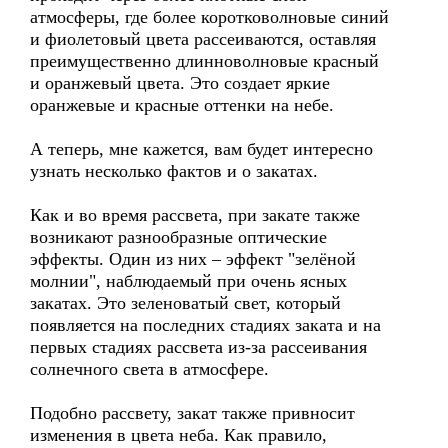
атмосферы, где более коротковолновые синий
и фиолетовый цвета рассеиваются, оставляя
преимущественно длинноволновые красный
и оранжевый цвета. Это создает яркие
оранжевые и красные оттенки на небе.
А теперь, мне кажется, вам будет интересно
узнать несколько фактов и о закатах.
Как и во время рассвета, при закате также
возникают разнообразные оптические
эффекты. Один из них – эффект "зелёной
молнии", наблюдаемый при очень ясных
закатах. Это зеленоватый свет, который
появляется на последних стадиях заката и на
первых стадиях рассвета из-за рассеивания
солнечного света в атмосфере.
Подобно рассвету, закат также привносит
изменения в цвета неба. Как правило,