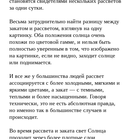
становятся свидетелями нескольких рассветов
за одни сутки.
Весьма затруднительно найти разницу между
закатом и рассветом, взглянув на одну
картинку. Оба положения солнца очень
похожи по цветовой гамме, и нельзя быть
полностью уверенным в том, что изображено
на картинке, если не видно, заходит солнце
или поднимается.
И все же у большинства людей рассвет
ассоциируется с более холодными, мягкими и
яркими цветами, а закат — с темными,
теплыми и более насыщенными. Говоря
технически, это не есть абсолютная правда,
но именно так в большинстве случаев и
происходит.
Во время рассвета и заката свет Солнца
проходит через более плотные слои