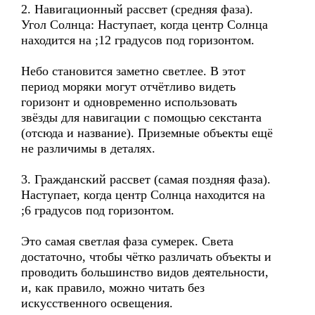
2. Навигационный рассвет (средняя фаза).
Угол Солнца: Наступает, когда центр Солнца
находится на ;12 градусов под горизонтом.
Небо становится заметно светлее. В этот
период моряки могут отчётливо видеть
горизонт и одновременно использовать
звёзды для навигации с помощью секстанта
(отсюда и название). Приземные объекты ещё
не различимы в деталях.
3. Гражданский рассвет (самая поздняя фаза).
Наступает, когда центр Солнца находится на
;6 градусов под горизонтом.
Это самая светлая фаза сумерек. Света
достаточно, чтобы чётко различать объекты и
проводить большинство видов деятельности,
и, как правило, можно читать без
искусственного освещения.