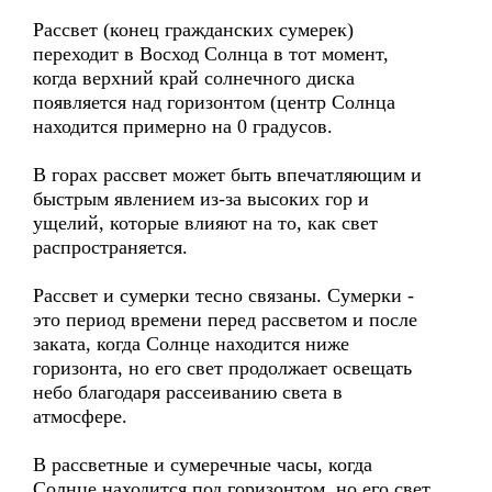
Рассвет (конец гражданских сумерек)
переходит в Восход Солнца в тот момент,
когда верхний край солнечного диска
появляется над горизонтом (центр Солнца
находится примерно на 0 градусов.
В горах рассвет может быть впечатляющим и
быстрым явлением из-за высоких гор и
ущелий, которые влияют на то, как свет
распространяется.
Рассвет и сумерки тесно связаны. Сумерки -
это период времени перед рассветом и после
заката, когда Солнце находится ниже
горизонта, но его свет продолжает освещать
небо благодаря рассеиванию света в
атмосфере.
В рассветные и сумеречные часы, когда
Солнце находится под горизонтом, но его свет