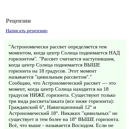
Рецензии
Написать рецензию
"Астрономически рассвет определяется тем
моментом, когда центр Солнца поднимается НАД
горизонтом". "Рассвет считается наступившим,
когда центр Солнца поднимается ВЫШЕ
горизонта на 18 градусов. Этот момент
называется "цивильным рассветом"."
Сообщаю, что Астрономический рассвет — это
момент, когда центр Солнца находится на 18
градусов НИЖЕ горизонта. Существуют только
три вида рассвета/заката (все ниже горизонта):
Гражданский 6°, Навигационный 12° и
Астрономический 18°. Никаких "цивильных" не
существует и тем более на 18° ВЫШЕ горизонта.
Всё, что выше - называется Восходом. Если не