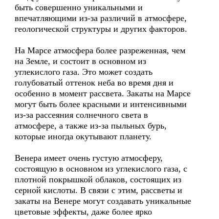
быть совершенно уникальными и
впечатляющими из-за различий в атмосфере,
геологической структуры и других факторов.
На Марсе атмосфера более разреженная, чем
на Земле, и состоит в основном из
углекислого газа. Это может создать
голубоватый оттенок неба во время дня и
особенно в момент рассвета. Закаты на Марсе
могут быть более красными и интенсивными
из-за рассеяния солнечного света в
атмосфере, а также из-за пыльных бурь,
которые иногда окутывают планету.
Венера имеет очень густую атмосферу,
состоящую в основном из углекислого газа, с
плотной покрышкой облаков, состоящих из
серной кислоты. В связи с этим, рассветы и
закаты на Венере могут создавать уникальные
цветовые эффекты, даже более ярко