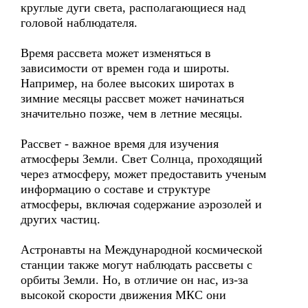
круглые дуги света, располагающиеся над
головой наблюдателя.
Время рассвета может изменяться в
зависимости от времен года и широты.
Например, на более высоких широтах в
зимние месяцы рассвет может начинаться
значительно позже, чем в летние месяцы.
Рассвет - важное время для изучения
атмосферы Земли. Свет Солнца, проходящий
через атмосферу, может предоставить ученым
информацию о составе и структуре
атмосферы, включая содержание аэрозолей и
других частиц.
Астронавты на Международной космической
станции также могут наблюдать рассветы с
орбиты Земли. Но, в отличие он нас, из-за
высокой скорости движения МКС они