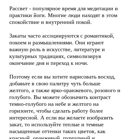
Рассвет - популярное время для медитации и
практики йоги. Многие люди находят в этом
спокойствие и внутренний покой.
Закаты часто ассоциируются с романтикой,
покоем и размышлениями. Они играют
важную роль в искусстве, литературе и
культурных традициях, символизируя
окончание дня и переход к ночи.
Поэтому если вы хотите нарисовать восход,
добавьте в свою палитру чуть больше
желтого, а также ярко-оранжевого, розового и
голубого. Вы можете обозначить контраст
темно-голубого на небе и желтого на
горизонте, чтобы сделать работу более
интересной. А если вы желаете изобразить
закат, то используйте теплые и темные
насыщенные оттенки таких цветов, как
красный, оранжевый, пурпурный и