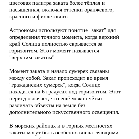
цветовая палитра заката более тёплая и
насыщенная, включая оттенки оранжевого,
красного и фиолетового.
Астрономы используют понятие "закат" для
определения точного момента, когда верхний
край Солнца полностью скрывается за
горизонтом. Этот момент называется
"верхним закатом".
Момент заката и начало сумерек связаны
между собой. Закат происходит во время
"гражданских сумерек", когда Солнце
находится на 6 градусах под горизонтом. Этот
период означает, что ещё можно чётко
различать объекты на земле без
дополнительного искусственного освещения.
В морских районах и в горных местностях
закаты могут быть особенно впечатляющими