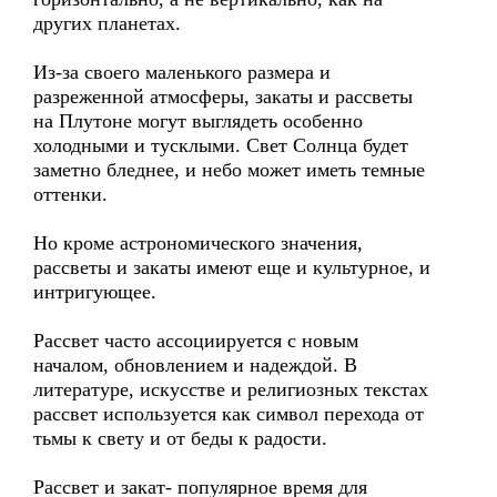
других планетах.
Из-за своего маленького размера и
разреженной атмосферы, закаты и рассветы
на Плутоне могут выглядеть особенно
холодными и тусклыми. Свет Солнца будет
заметно бледнее, и небо может иметь темные
оттенки.
Но кроме астрономического значения,
рассветы и закаты имеют еще и культурное, и
интригующее.
Рассвет часто ассоциируется с новым
началом, обновлением и надеждой. В
литературе, искусстве и религиозных текстах
рассвет используется как символ перехода от
тьмы к свету и от беды к радости.
Рассвет и закат- популярное время для