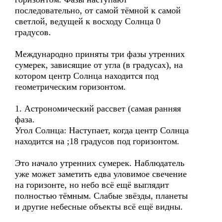
последовательно, от самой тёмной к самой
светлой, ведущей к восходу Солнца 0
градусов.
Международно приняты три фазы утренних
сумерек, зависящие от угла (в градусах), на
котором центр Солнца находится под
геометрическим горизонтом.
1. Астрономический рассвет (самая ранняя
фаза.
Угол Солнца: Наступает, когда центр Солнца
находится на ;18 градусов под горизонтом.
Это начало утренних сумерек. Наблюдатель
уже может заметить едва уловимое свечение
на горизонте, но небо всё ещё выглядит
полностью тёмным. Слабые звёзды, планеты
и другие небесные объекты всё ещё видны.