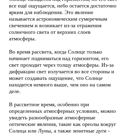
все ещё ощущается, небо остается достаточно
ярким для наблюдения. Это явление
называется астрономическим сумеречным
свечением и возникает из-за отражения
солнечного света от верхних слоев
атмосферы.
Во время рассвета, когда Солнце только
начинает подниматься над горизонтом, его
свет проходит через толщу атмосферы. Из-за
дифракции свет излучается во все стороны и
может создавать ощущение, что Солнце
находится немного выше, чем оно на самом
деле.
В рассветное время, особенно при
определенных атмосферных условиях, можно
увидеть разнообразные атмосферные
оптические явления, такие как ореолы вокруг
Солнца или Луны, а также зенитные дуги -