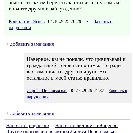
знаете, то зачем берётесь за статьи и тем самым
вводите других в заблуждение?
Константин Яснев
04.10.2025 20:29
•
Заявить о
нарушении
+
добавить замечания
Наверное, вы не поняли, что цивильный и
гражданский - слова синонимы. Но ради
вас заменила их друг на друга. Все
остальное в моей статье правильно.
Лариса Печенежская
04.10.2025 21:37
Заявить о
нарушении
+
добавить замечания
Написать рецензию
Написать личное сообщение
Другие произведения автора Лариса Печенежская