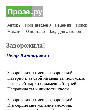
Авторы
Произведения
Рецензии
Поиск
Магазин
О портале
Вход для авторов
Заворожила!
Пётр Кантарович
Заворожила ты меня, заворожила!
Наверно глаз свой на меня ты положила,
И мыслей жарких пламенный ручей
Направила ты к личности своей.
Заворожила ты меня, заворожила!
И в сердце мне желание вложила,