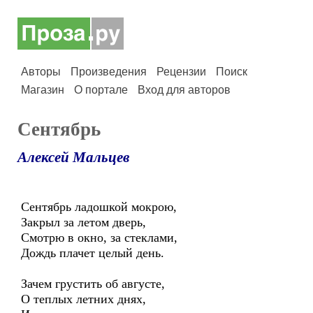
Авторы
Произведения
Рецензии
Поиск
Магазин
О портале
Вход для авторов
Сентябрь
Алексей Мальцев
Сентябрь ладошкой мокрою,
Закрыл за летом дверь,
Смотрю в окно, за стеклами,
Дождь плачет целый день.
Зачем грустить об августе,
О теплых летних днях,