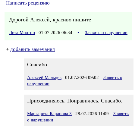
Написать рецензию
Дорогой Алексей, красиво пишите
Лиза Молтон
01.07.2026 06:34
•
Заявить о нарушении
+
добавить замечания
Спасибо
Алексей Мальцев
01.07.2026 09:02
Заявить о
нарушении
Присоединяюсь. Понравилось. Спасибо.
Маргарита Баранова 3
28.07.2026 11:09
Заявить
о нарушении