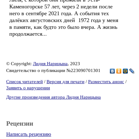
Каменогорске 57 лет, через 2 недели после
него в сентябре 2021 года. А события тех
далёких августовских дней 1972 года у меня
в памяти, как будто это было вчера. А жизнь
продолжается...
© Copyright:
Лидия Нарицына
, 2023
Свидетельство о публикации №223090701301
Список читателей
/
Версия для печати
/
Разместить анонс
/
Заявить о нарушении
Другие произведения автора Лидия Нарицына
Рецензии
Написать рецензию