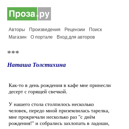
Авторы
Произведения
Рецензии
Поиск
Магазин
О портале
Вход для авторов
***
Наташа Толстихина
Как-то в день рождения в кафе мне принесли
десерт с горящей свечкой.
У нашего стола столпилось несколько
человек, передо мной приземлилась тарелка,
мне прокричали несколько раз "с днём
рождения!" и собрались захлопать в ладоши,