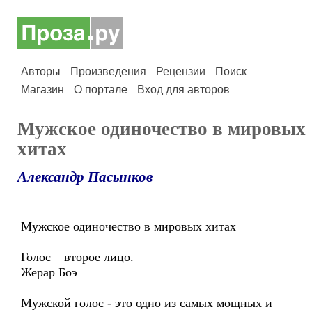
Авторы
Произведения
Рецензии
Поиск
Магазин
О портале
Вход для авторов
Мужское одиночество в мировых
хитах
Александр Пасынков
Мужское одиночество в мировых хитах
Голос – второе лицо.
Жерар Боэ
Мужской голос - это одно из самых мощных и