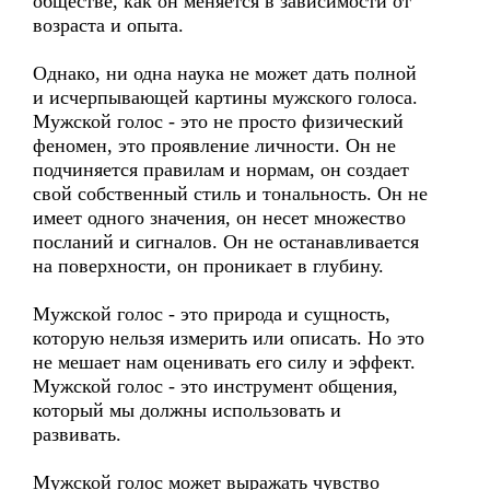
обществе, как он меняется в зависимости от
возраста и опыта.
Однако, ни одна наука не может дать полной
и исчерпывающей картины мужского голоса.
Мужской голос - это не просто физический
феномен, это проявление личности. Он не
подчиняется правилам и нормам, он создает
свой собственный стиль и тональность. Он не
имеет одного значения, он несет множество
посланий и сигналов. Он не останавливается
на поверхности, он проникает в глубину.
Мужской голос - это природа и сущность,
которую нельзя измерить или описать. Но это
не мешает нам оценивать его силу и эффект.
Мужской голос - это инструмент общения,
который мы должны использовать и
развивать.
Мужской голос может выражать чувство