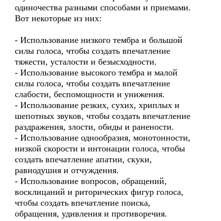
одиночества разными способами и приемами.
Вот некоторые из них:
- Использование низкого тембра и большой
силы голоса, чтобы создать впечатление
тяжести, усталости и безысходности.
- Использование высокого тембра и малой
силы голоса, чтобы создать впечатление
слабости, беспомощности и унижения.
- Использование резких, сухих, хриплых и
шепотных звуков, чтобы создать впечатление
раздражения, злости, обиды и ранености.
- Использование однообразия, монотонности,
низкой скорости и интонации голоса, чтобы
создать впечатление апатии, скуки,
равнодушия и отчуждения.
- Использование вопросов, обращений,
восклицаний и риторических фигур голоса,
чтобы создать впечатление поиска,
обращения, удивления и противоречия.