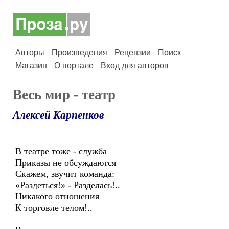
Авторы
Произведения
Рецензии
Поиск
Магазин
О портале
Вход для авторов
Весь мир - театр
Алексей Карпенков
В театре тоже - служба
Приказы не обсуждаются
Скажем, звучит команда:
«Раздеться!» - Разделась!..
Никакого отношения
К торговле телом!..