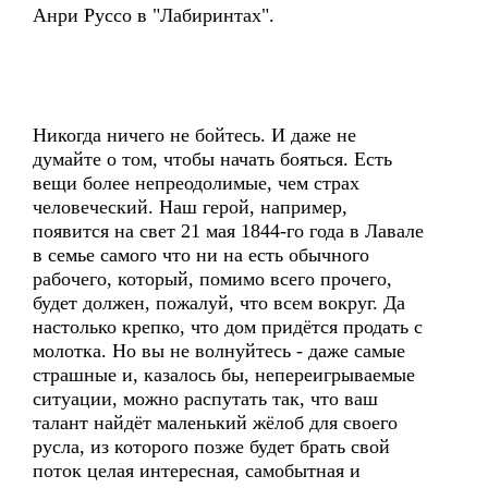
Анри Руссо в "Лабиринтах".
Никогда ничего не бойтесь. И даже не
думайте о том, чтобы начать бояться. Есть
вещи более непреодолимые, чем страх
человеческий. Наш герой, например,
появится на свет 21 мая 1844-го года в Лавале
в семье самого что ни на есть обычного
рабочего, который, помимо всего прочего,
будет должен, пожалуй, что всем вокруг. Да
настолько крепко, что дом придётся продать с
молотка. Но вы не волнуйтесь - даже самые
страшные и, казалось бы, непереигрываемые
ситуации, можно распутать так, что ваш
талант найдёт маленький жёлоб для своего
русла, из которого позже будет брать свой
поток целая интересная, самобытная и