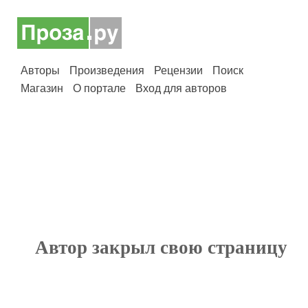
Авторы
Произведения
Рецензии
Поиск
Магазин
О портале
Вход для авторов
Автор закрыл свою страницу