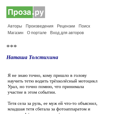
Авторы
Произведения
Рецензии
Поиск
Магазин
О портале
Вход для авторов
***
Наташа Толстихина
Я не знаю точно, кому пришло в голову
научить тетю водить трёхколёсный мотоцикл
Урал, но точно помню, что принимала
участие в этом событии.
Тетя села за руль, ее муж ей что-то объяснил,
младшая тетя сбегала за фотоаппаратом и