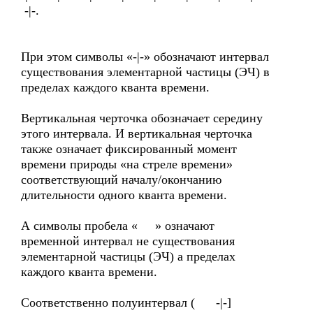
-|-.
При этом символы «-|-» обозначают интервал
существования элементарной частицы (ЭЧ) в
пределах каждого кванта времени.
Вертикальная черточка обозначает середину
этого интервала. И вертикальная черточка
также означает фиксированный момент
времени природы «на стреле времени»
соответствующий началу/окончанию
длительности одного кванта времени.
А символы пробела « » означают
временной интервал не существования
элементарной частицы (ЭЧ) а пределах
каждого кванта времени.
Соответственно полуинтервал ( -|-]