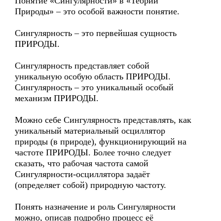
Понятие «Сингулярности» в «Теории
Природы» – это особой важности понятие.
Сингулярность – это первейшая сущность
ПРИРОДЫ.
Сингулярность представляет собой
уникальную особую область ПРИРОДЫ.
Сингулярность – это уникальный особый
механизм ПРИРОДЫ.
Можно себе Сингулярность представлять, как
уникальный материальный осциллятор
природы (в природе), функционирующий на
частоте ПРИРОДЫ. Более точно следует
сказать, что рабочая частота самой
Сингулярности-осциллятора задаёт
(определяет собой) природную частоту.
Понять назначение и роль Сингулярности
можно, описав подробно процесс её