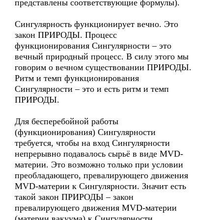
представлены соответствующие формулы).
Сингулярность функционирует вечно. Это
закон ПРИРОДЫ. Процесс
функционирования Сингулярности – это
вечный природный процесс. В силу этого мы
говорим о вечном существовании ПРИРОДЫ.
Ритм и темп функционирования
Сингулярности – это и есть ритм и темп
ПРИРОДЫ.
Для бесперебойной работы
(функционирования) Сингулярности
требуется, чтобы на вход Сингулярности
непрерывно подавалось сырьё в виде MVD-
материи. Это возможно только при условии
преобладающего, превалирующего движения
MVD-материи к Сингулярности. Значит есть
такой закон ПРИРОДЫ – закон
превалирующего движения MVD-материи
(материи вакуума) к Сингулярности.