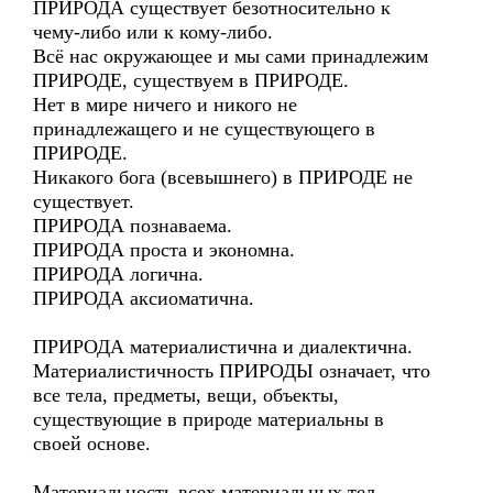
ПРИРОДА существует безотносительно к
чему-либо или к кому-либо.
Всё нас окружающее и мы сами принадлежим
ПРИРОДЕ, существуем в ПРИРОДЕ.
Нет в мире ничего и никого не
принадлежащего и не существующего в
ПРИРОДЕ.
Никакого бога (всевышнего) в ПРИРОДЕ не
существует.
ПРИРОДА познаваема.
ПРИРОДА проста и экономна.
ПРИРОДА логична.
ПРИРОДА аксиоматична.
ПРИРОДА материалистична и диалектична.
Материалистичность ПРИРОДЫ означает, что
все тела, предметы, вещи, объекты,
существующие в природе материальны в
своей основе.
Материальность всех материальных тел,