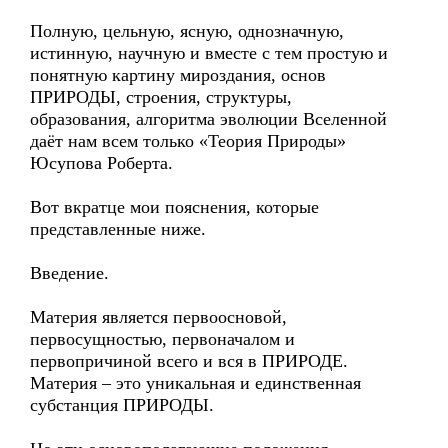
Полную, цельную, ясную, однозначную,
истинную, научную и вместе с тем простую и
понятную картину мироздания, основ
ПРИРОДЫ, строения, структуры,
образования, алгоритма эволюции Вселенной
даёт нам всем только «Теория Природы»
Юсупова Роберта.
Вот вкратце мои пояснения, которые
представленные ниже.
Введение.
Материя является первоосновой,
первосущностью, первоначалом и
первопричиной всего и вся в ПРИРОДЕ.
Материя – это уникальная и единственная
субстанция ПРИРОДЫ.