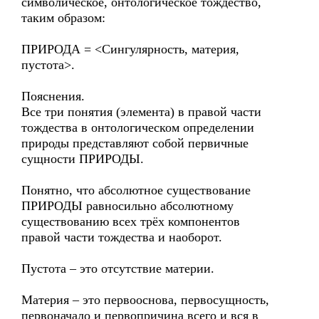
символическое, онтологическое тождество,
таким образом:
ПРИРОДА = <Сингулярность, материя,
пустота>.
Пояснения.
Все три понятия (элемента) в правой части
тождества в онтологическом определении
природы представляют собой первичные
сущности ПРИРОДЫ.
Понятно, что абсолютное существование
ПРИРОДЫ равносильно абсолютному
существованию всех трёх компонентов
правой части тождества и наоборот.
Пустота – это отсутствие материи.
Материя – это первооснова, первосущность,
первоначало и первопричина всего и вся в