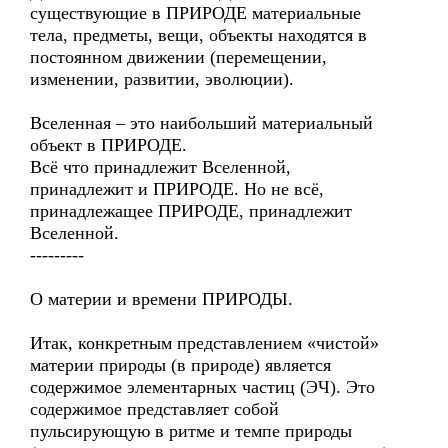
существующие в ПРИРОДЕ материальные
тела, предметы, вещи, объекты находятся в
постоянном движении (перемещении,
изменении, развитии, эволюции).
Вселенная – это наибольший материальный
объект в ПРИРОДЕ.
Всё что принадлежит Вселенной,
принадлежит и ПРИРОДЕ. Но не всё,
принадлежащее ПРИРОДЕ, принадлежит
Вселенной.
---------
О материи и времени ПРИРОДЫ.
Итак, конкретным представлением «чистой»
материи природы (в природе) является
содержимое элементарных частиц (ЭЧ). Это
содержимое представляет собой
пульсирующую в ритме и темпе природы