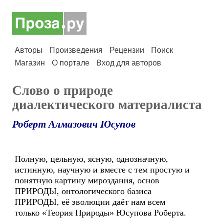
Авторы
Произведения
Рецензии
Поиск
Магазин
О портале
Вход для авторов
Слово о природе
диалектического материалиста
Роберт Алмазович Юсупов
Полную, цельную, ясную, однозначную,
истинную, научную и вместе с тем простую и
понятную картину мироздания, основ
ПРИРОДЫ, онтологического базиса
ПРИРОДЫ, её эволюции даёт нам всем
только «Теория Природы» Юсупова Роберта.