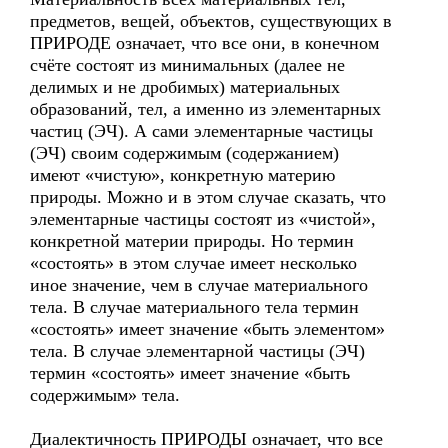
предметов, вещей, объектов, существующих в
ПРИРОДЕ означает, что все они, в конечном
счёте состоят из минимальных (далее не
делимых и не дробимых) материальных
образований, тел, а именно из элементарных
частиц (ЭЧ). А сами элементарные частицы
(ЭЧ) своим содержимым (содержанием)
имеют «чистую», конкретную материю
природы. Можно и в этом случае сказать, что
элементарные частицы состоят из «чистой»,
конкретной материи природы. Но термин
«состоять» в этом случае имеет несколько
иное значение, чем в случае материального
тела. В случае материального тела термин
«состоять» имеет значение «быть элементом»
тела. В случае элементарной частицы (ЭЧ)
термин «состоять» имеет значение «быть
содержимым» тела.
Диалектичность ПРИРОДЫ означает, что все