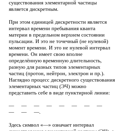
существования элементарной частицы
является дискретным.
При этом единицей дискретности является
интервал времени пребывания кванта
материи в предельном верхнем состоянии
пульсации. И это не точечный (не нулевой)
момент времени. И это не нулевой интервал
времени. Он имеет свою вполне
определённую временную длительность,
разную для разных типов элементарных
частиц (протон, нейтрон, электрон и пр.).
Наглядно процесс дискретного существования
элементарных частиц (ЭЧ) можно
представить себе в виде пунктирной линии:
— — — — — — — —
— — —.
Здесь символ «—» означает интервал