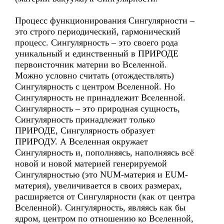
Процесс функционирования Сингулярности –
это строго периодический, гармонический
процесс. Сингулярность – это своего рода
уникальный и единственный в ПРИРОДЕ
первоисточник материи во Вселенной.
Можно условно считать (отождествлять)
Сингулярность с центром Вселенной. Но
Сингулярность не принадлежит Вселенной.
Сингулярность – это природная сущность,
Сингулярность принадлежит только
ПРИРОДЕ, Сингулярность образует
ПРИРОДУ. А Вселенная окружает
Сингулярность и, пополняясь, наполняясь всё
новой и новой материей генерируемой
Сингулярностью (это NUM-материя и EUM-
материя), увеличивается в своих размерах,
расширяется от Сингулярности (как от центра
Вселенной). Сингулярность, являясь как бы
ядром, центром по отношению ко Вселенной,