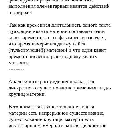
выполнения элементарных квантов действий
в природе.
Так как временная длительность одного такта
пульсации кванта материи составляет один
квант времени, то это фактически означает,
что время измеряется движущейся
(пульсирующей) материей и что один квант
времени численно равен одному кванту
материи.
---------
Аналогичные рассуждения о характере
дискретного существования применимы и для
крупиц материи.
В то время, как существование кванта
материи есть непрерывное существование,
существование крупицы материи есть
«пунктирное», «мерцательное», дискретное