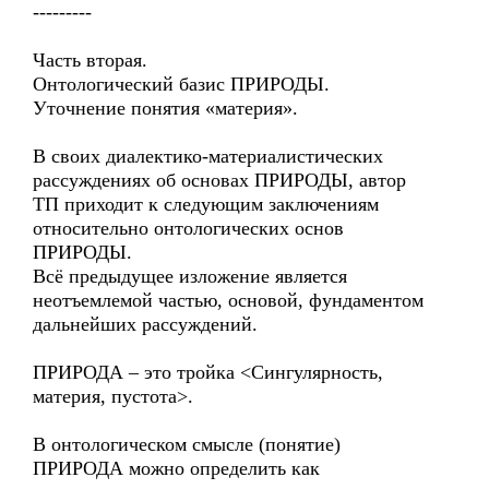
---------
Часть вторая.
Онтологический базис ПРИРОДЫ.
Уточнение понятия «материя».
В своих диалектико-материалистических
рассуждениях об основах ПРИРОДЫ, автор
ТП приходит к следующим заключениям
относительно онтологических основ
ПРИРОДЫ.
Всё предыдущее изложение является
неотъемлемой частью, основой, фундаментом
дальнейших рассуждений.
ПРИРОДА – это тройка <Сингулярность,
материя, пустота>.
В онтологическом смысле (понятие)
ПРИРОДА можно определить как