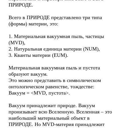
ПРИРОДЕ.
Всего в ПРИРОДЕ представлено три типа
(формы) материи, это:
1. Материальная вакуумная пыль, частицы
(MVD),
2. Натуральная единица материи (NUM),
3. Кванты материи (EUM).
Материальная вакуумная пыль и пустота
образуют вакуум.
Это можно представить в символическом
онтологическом равенстве, тождестве:
Вакуум = <MVD, пустота>.
Вакуум принадлежит природе. Вакуум
пронизывает всю Вселенную. Вселенная – это
наибольший материальный объект в
ПРИРОДЕ. Но MVD-материя принадлежит