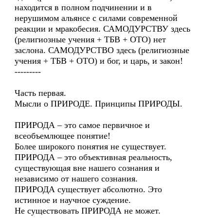
находится в полном подчинении и в
нерушимом альянсе с силами современной
реакции и мракобесия. САМОДУРСТВУ здесь
(религиозные учения + ТБВ + ОТО) нет
заслона. САМОДУРСТВО здесь (религиозные
учения + ТБВ + ОТО) и бог, и царь, и закон!
---------
Часть первая.
Мысли о ПРИРОДЕ. Принципы ПРИРОДЫ.
ПРИРОДА – это самое первичное и
всеобъемлющее понятие!
Более широкого понятия не существует.
ПРИРОДА – это объективная реальность,
существующая вне нашего сознания и
независимо от нашего сознания.
ПРИРОДА существует абсолютно. Это
истинное и научное суждение.
Не существовать ПРИРОДА не может.