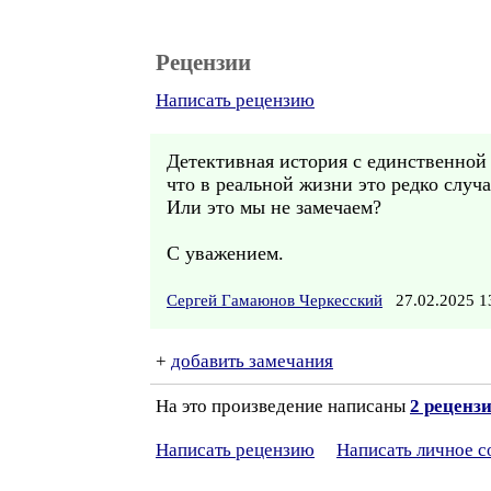
Рецензии
Написать рецензию
Детективная история с единственной 
что в реальной жизни это редко случае
Или это мы не замечаем?
С уважением.
Сергей Гамаюнов Черкесский
27.02.2025 
+
добавить замечания
На это произведение написаны
2 реценз
Написать рецензию
Написать личное 