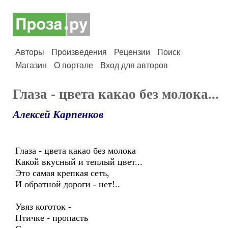
Авторы
Произведения
Рецензии
Поиск
Магазин
О портале
Вход для авторов
Глаза - цвета какао без молока...
Алексей Карпенков
Глаза - цвета какао без молока
Какой вкусный и теплый цвет...
Это самая крепкая сеть,
И обратной дороги - нет!..
Увяз коготок -
Птичке - пропасть