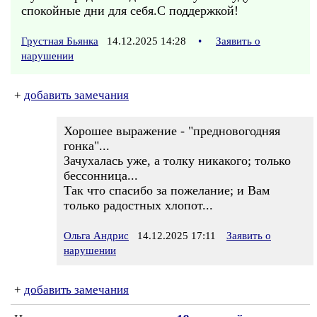
спокойные дни для себя.С поддержкой!
Грустная Бьянка
14.12.2025 14:28
•
Заявить о
нарушении
+
добавить замечания
Хорошее выражение - "предновогодняя
гонка"...
Зачухалась уже, а толку никакого; только
бессонница...
Так что спасибо за пожелание; и Вам
только радостных хлопот...
Ольга Андрис
14.12.2025 17:11
Заявить о
нарушении
+
добавить замечания