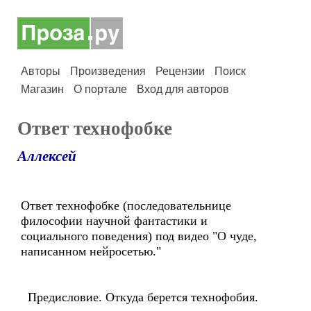
Авторы
Произведения
Рецензии
Поиск
Магазин
О портале
Вход для авторов
Ответ технофобке
Аллексей
Ответ технофобке (последовательнице
философии научной фантастики и
социального поведения) под видео "О чуде,
написанном нейросетью."
Предисловие. Откуда берется технофобия.