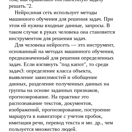
решать."2.
Нейро;нная сеть использует методы
машинного обучения для решения задач. При
этом ей нужны входные данные, запросы. В
таком случае в руках человека она становится
инструментом для решения задач.
Для человека нейросеть — это инструмент,
основанный на методах машинного обучения,
предназначенный для решения определенных
задач. Если взглянуть "под капот", то среди
задач3: определение класса объекта,
выявление зависимостей и обобщение
данных, разделение полученных данных на
группы на основе заданных признаков,
прогнозирование. На практике это
распознавание текстов, документов,
изображений, прогнозирование, построение
маршрута в навигаторе с учетом пробок,
имитация речи, перевод текста и мн. др., чем
пользуется множество людей.