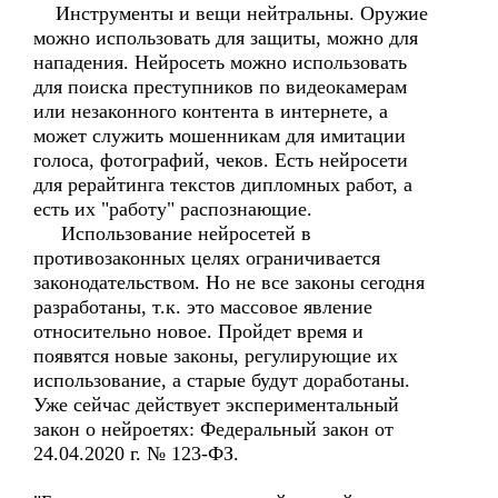
Инструменты и вещи нейтральны. Оружие
можно использовать для защиты, можно для
нападения. Нейросеть можно использовать
для поиска преступников по видеокамерам
или незаконного контента в интернете, а
может служить мошенникам для имитации
голоса, фотографий, чеков. Есть нейросети
для рерайтинга текстов дипломных работ, а
есть их "работу" распознающие.
Использование нейросетей в
противозаконных целях ограничивается
законодательством. Но не все законы сегодня
разработаны, т.к. это массовое явление
относительно новое. Пройдет время и
появятся новые законы, регулирующие их
использование, а старые будут доработаны.
Уже сейчас действует экспериментальный
закон о нейроетях: Федеральный закон от
24.04.2020 г. № 123-ФЗ.