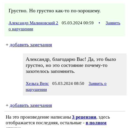
Грустно. Но грустно как-то по-хорошему.
Александр Малиновский 2
05.03.2024 00:59
•
Заявить
о нарушении
+
добавить замечания
Александр, благодарю Вас! Да, это было
грустно, но это состояние почему-то
захотелось запомнить.
Хельга Вепс
05.03.2024 08:50
Заявить о
нарушении
+
добавить замечания
На это произведение написаны
3 рецензии
, здесь
отображается последняя, остальные -
в полном