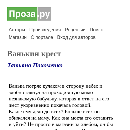
Авторы
Произведения
Рецензии
Поиск
Магазин
О портале
Вход для авторов
Ванькин крест
Татьяна Пахоменко
Ванька потряс кулаком в сторону небес и
злобно глянул на проходившую мимо
незнакомую бабульку, которая в ответ на его
жест укоризненно покачала головой.
Какое ему дело до всех? Больше всех он
обижался на маму. Как она могла его оставить
и уйти? Не просто в магазин за хлебом, он бы