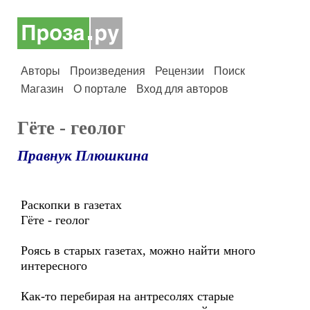
Авторы
Произведения
Рецензии
Поиск
Магазин
О портале
Вход для авторов
Гёте - геолог
Правнук Плюшкина
Раскопки в газетах
Гёте - геолог
Роясь в старых газетах, можно найти много
интересного
Как-то перебирая на антресолях старые