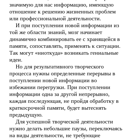
значимую для нас информацию, имеющую
отношение к решению жизненных проблем
или профессиональной деятельности.
И при поступлении новой информации из
той же области знаний, мозг начинает
динамично комбинировать ее с хранящейся в
памяти, сопоставлять, применять к ситуации.
Так могут «ниоткуда» возникать гениальные
идеи.
Но для результативного творческого
процесса нужны определенные перерывы в
поступлении новой информации во
избежании перегрузки. При поступлении
информации одна за другой непрерывно,
каждая последующая, не пройдя обработку в
краткосрочной памяти, будет вытеснять
предыдущую.
Для успешной творческой деятельности
нужно делать небольшие паузы, переключаясь
на виды деятельности, не требующие