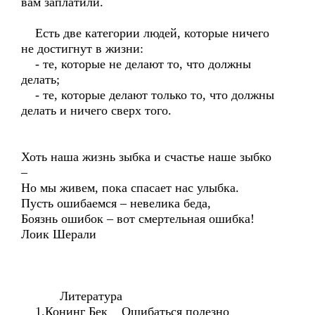
вам заплатили.
Есть две категории людей, которые ничего
не достигнут в жизни:
- те, которые не делают то, что должны
делать;
- те, которые делают только то, что должны
делать и ничего сверх того.
Хоть наша жизнь зыбка и счастье наше зыбко
–
Но мы живем, пока спасает нас улыбка.
Пусть ошибаемся – невелика беда,
Боязнь ошибок – вот смертельная ошибка!
Лоик Шерали
Литература
1.Конинг Бек Ошибаться полезно