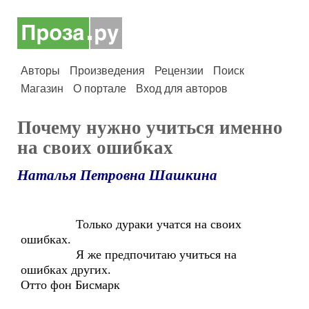
Авторы
Произведения
Рецензии
Поиск
Магазин
О портале
Вход для авторов
Почему нужно учиться именно
на своих ошибках
Наталья Петровна Шашкина
Только дураки учатся на своих
ошибках.
Я же предпочитаю учиться на
ошибках других.
Отто фон Бисмарк