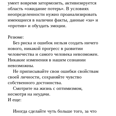
умеет вовремя затормозить, активизируется
область «ожидание потерь». В условиях
неопределенности нужно проанализировать
имеющиеся в наличии факты, данные «за» и
«против» и обуздать эмоции.
Резюме:
Без риска и ошибок нельзя создать ничего
нового, никакой прогресс в развитии
человечества и самого человека невозможен.
Никакие изменения в нашем сознании
невозможны.
Не приписывайте свои ошибки свойствам
своей личности, сохраняйте чувство
собственного достоинства.
Смотрите на жизнь с оптимизмом,
несмотря на неудачи.
И еще:
Иногда сделайте чуть больше того, за что