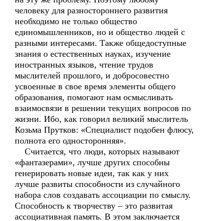
человеку для разностороннего развития
необходимо не только общество
единомышленников, но и общество людей с
разными интересами. Также общедоступные
знания о естественных науках, изучение
иностранных языков, чтение трудов
мыслителей прошлого, и добросовестно
усвоенные в свое время элементы общего
образования, помогают нам осмысливать
взаимосвязи в решении текущих вопросов по
жизни. Ибо, как говорил великий мыслитель
Козьма Прутков: «Специалист подобен флюсу,
полнота его односторонняя».
Считается, что люди, которых называют
«фантазерами», лучше других способны
генерировать новые идеи, так как у них
лучше развиты способности из случайного
набора слов создавать ассоциации по смыслу.
Способность к творчеству – это развитая
ассоциативная память. В этом заключается