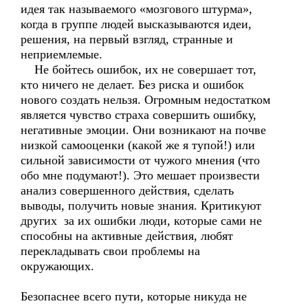
идея так называемого «мозгового штурма»,
когда в группе людей высказываются идеи,
решения, на первый взгляд, странные и
неприемлемые.
Не бойтесь ошибок, их не совершает тот,
кто ничего не делает. Без риска и ошибок
нового создать нельзя. Огромным недостатком
является чувство страха совершить ошибку,
негативные эмоции. Они возникают на почве
низкой самооценки (какой же я тупой!) или
сильной зависимости от чужого мнения (что
обо мне подумают!). Это мешает произвести
анализ совершенного действия, сделать
выводы, получить новые знания. Критикуют
других за их ошибки люди, которые сами не
способны на активные действия, любят
перекладывать свои проблемы на
окружающих.
Безопаснее всего пути, которые никуда не