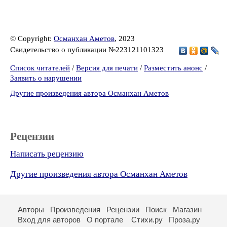
© Copyright:
Османхан Аметов
, 2023
Свидетельство о публикации №223121101323
Список читателей
/
Версия для печати
/
Разместить анонс
/
Заявить о нарушении
Другие произведения автора Османхан Аметов
Рецензии
Написать рецензию
Другие произведения автора Османхан Аметов
Авторы
Произведения
Рецензии
Поиск
Магазин
Вход для авторов
О портале
Стихи.ру
Проза.ру