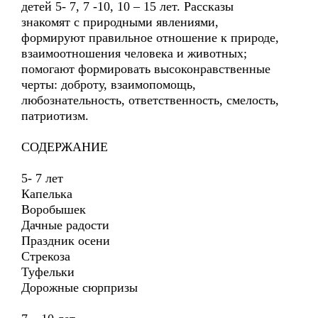
детей 5- 7, 7 -10, 10 – 15 лет. Рассказы
знакомят с природными явлениями,
формируют правильное отношение к природе,
взаимоотношения человека и животных;
помогают формировать высоконравственные
черты: доброту, взаимопомощь,
любознательность, ответственность, смелость,
патриотизм.
СОДЕРЖАНИЕ
5- 7 лет
Капелька
Воробышек
Дачные радости
Праздник осени
Стрекоза
Туфельки
Дорожные сюрпризы