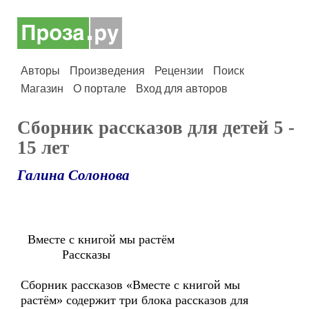
Авторы
Произведения
Рецензии
Поиск
Магазин
О портале
Вход для авторов
Сборник рассказов для детей 5 -
15 лет
Галина Солонова
Вместе с книгой мы растём
Рассказы
Сборник рассказов «Вместе с книгой мы
растём» содержит три блока рассказов для