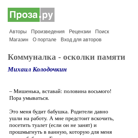
Авторы
Произведения
Рецензии
Поиск
Магазин
О портале
Вход для авторов
Коммуналка - осколки памяти
Михаил Колодочкин
– Мишенька, вставай: половина восьмого!
Пора умываться.
Это меня будит бабушка. Родители давно
ушли на работу. А мне предстоит вскочить,
посетить туалет (если он не занят) и
прошмыгнуть в ванную, которую для меня