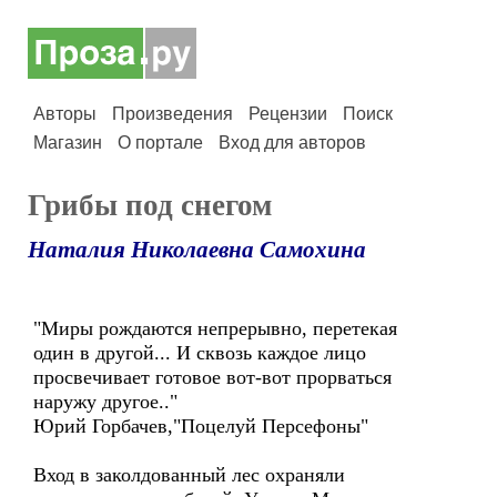
Авторы
Произведения
Рецензии
Поиск
Магазин
О портале
Вход для авторов
Грибы под снегом
Наталия Николаевна Самохина
"Миры рождаются непрерывно, перетекая
один в другой... И сквозь каждое лицо
просвечивает готовое вот-вот прорваться
наружу другое.."
Юрий Горбачев,"Поцелуй Персефоны"
Вход в заколдованный лес охраняли