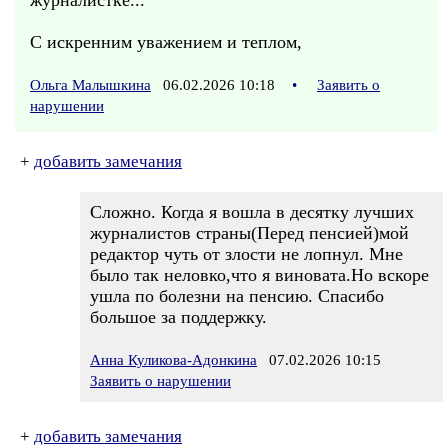
журналистке...
С искренним уважением и теплом,
Ольга Малышкина
06.02.2026 10:18
•
Заявить о
нарушении
+
добавить замечания
Сложно. Когда я вошла в десятку лучших
журналистов страны(Перед пенсией)мой
редактор чуть от злости не лопнул. Мне
было так неловко,что я виновата.Но вскоре
ушла по болезни на пенсию. Спасибо
большое за поддержку.
Анна Куликова-Адонкина
07.02.2026 10:15
Заявить о нарушении
+
добавить замечания