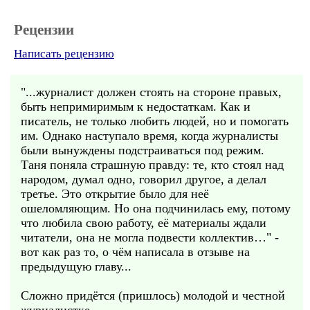
Рецензии
Написать рецензию
"...журналист должен стоять на стороне правых,
быть непримиримым к недостаткам. Как и
писатель, не только любить людей, но и помогать
им. Однако наступало время, когда журналисты
были вынуждены подстраиваться под режим.
Таня поняла страшную правду: те, кто стоял над
народом, думал одно, говорил другое, а делал
третье. Это открытие было для неё
ошеломляющим. Но она подчинилась ему, потому
что любила свою работу, её материалы ждали
читатели, она не могла подвести коллектив…" -
вот как раз то, о чём написала в отзыве на
предыдущую главу...
Сложно придётся (пришлось) молодой и честной