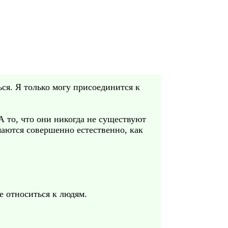
ся. Я только могу присоединится к
 А то, что они никогда не существуют
маются совершенно естественно, как
е относиться к людям.