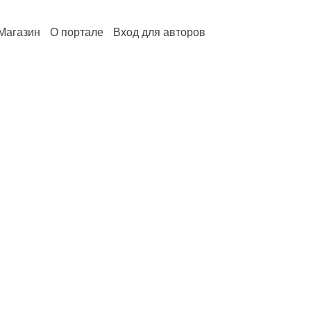
Магазин
О портале
Вход для авторов