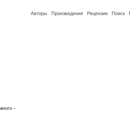
Авторы
Произведения
Рецензии
Поиск
много -