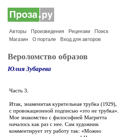
Авторы
Произведения
Рецензии
Поиск
Магазин
О портале
Вход для авторов
Вероломство образов
Юлия Зубарева
Часть 3.
Итак, знаменитая курительная трубка (1929),
с провокационной подписью «это не трубка».
Мое знакомство с философией Магритта
началось как раз с нее. Сам художник
комментирует эту работу так: «Можно