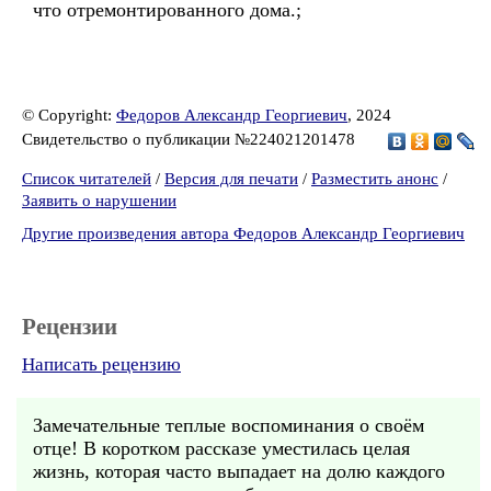
что отремонтированного дома.;
© Copyright:
Федоров Александр Георгиевич
, 2024
Свидетельство о публикации №224021201478
Список читателей
/
Версия для печати
/
Разместить анонс
/
Заявить о нарушении
Другие произведения автора Федоров Александр Георгиевич
Рецензии
Написать рецензию
Замечательные теплые воспоминания о своём
отце! В коротком рассказе уместилась целая
жизнь, которая часто выпадает на долю каждого