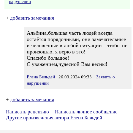
нарушении
+
добавить замечания
Альбина,большая часть людей всегда
остаётся порядочными, они замечательные
и человечные в любой ситуации - чтобы не
произошло, я верю в это!
Спасибо большое!
С уважением,чудесной Вам весны!
Елена Бельдей
26.03.2024 09:33
Заявить о
нарушении
+
добавить замечания
Написать рецензию
Написать личное сообщение
Другие произведения автора Елена Бельдей