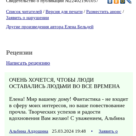
Свидетельство о публикации №224021901057
Список читателей
/
Версия для печати
/
Разместить анонс
/
Заявить о нарушении
Другие произведения автора Елена Бельдей
Рецензии
Написать рецензию
ОЧЕНЬ ХОЧЕТСЯ, ЧТОБЫ ЛЮДИ
ОСТАВАЛИСЬ ЛЮДЬМИ ВО ВСЕ ВРЕМЕНА
Елена! Мир вашему дому! Фантастика - не входит
в сферу моих интересов, но ваше повествование
прочла. Творческих успехов и радости
вдохновения Вам желаю! С уважением, Альбина
Альбина Алдошина
25.03.2024 19:48
•
Заявить о