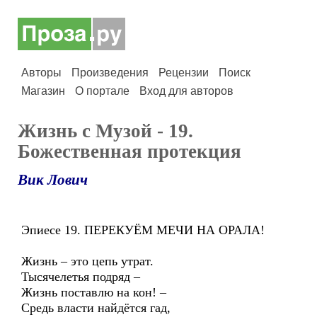
Авторы
Произведения
Рецензии
Поиск
Магазин
О портале
Вход для авторов
Жизнь с Музой - 19.
Божественная протекция
Вик Лович
Эпиесе 19. ПЕРЕКУЁМ МЕЧИ НА ОРАЛА!
Жизнь – это цепь утрат.
Тысячелетья подряд –
Жизнь поставлю на кон! –
Средь власти найдётся гад,